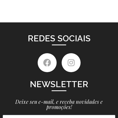
REDES SOCIAIS
NEWSLETTER
Deixe seu e-mail, e receba novidades e
promoções!