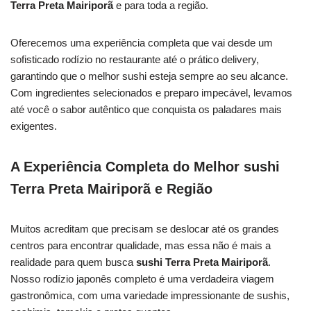
Terra Preta Mairiporã
e para toda a região.
Oferecemos uma experiência completa que vai desde um
sofisticado rodízio no restaurante até o prático delivery,
garantindo que o melhor sushi esteja sempre ao seu alcance.
Com ingredientes selecionados e preparo impecável, levamos
até você o sabor autêntico que conquista os paladares mais
exigentes.
A Experiência Completa do Melhor sushi
Terra Preta Mairiporã e Região
Muitos acreditam que precisam se deslocar até os grandes
centros para encontrar qualidade, mas essa não é mais a
realidade para quem busca
sushi Terra Preta Mairiporã
.
Nosso rodízio japonês completo é uma verdadeira viagem
gastronômica, com uma variedade impressionante de sushis,