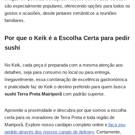
são especialmente populares, oferecendo opções para todos os
gostos e ocasiões, desde jantares românticos a reuniões
familiares.
Por que o Keik é a Escolha Certa para pedir
sushi
No Keik, cada peça é preparada com a mesma atenção aos
detalhes, seja para consumo no local ou para entrega.
Inegavelmente, essa combinação de excelência gastronômica
e praticidade faz do Keik o destino preferido para quem busca
sushi Terra Preta Mairiporã
com padrão superior.
Aproveite a proximidade e descubra por que somos a escolha
certa para os moradores de Terra Preta e toda região de
Mairiporã. Explore nosso cardápio completo online e
faça seu
pedido através dos nossos canais de delivery
. Certamente,