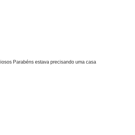
iciosos Parabéns estava precisando uma casa