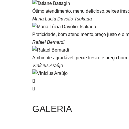
Ótimo atendimento, menu delicioso,peixes fresco
Maria Lúcia Davólio Tsukada
Praticidade, bom atendimento,preço justo e o m
Rafael Bernardi
Ambiente agradável, peixe fresco e preço bom
Vinícius Araújo
GALERIA