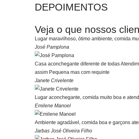
DEPOIMENTOS
Veja o que nossos clie
Lugar maravilhoso, ótimo ambiente, comida mui
José Pamplona
Casa aconchegante diferente de todas Atendim
assim Pequena mas com requinte
Janete Crivelente
Lugar aconchegante, comida muito boa e atendi
Emilene Manoel
Ambiente agradável, comida boa e garçons aten
Jarbas José Oliveira Filho