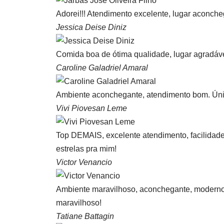
Adorei!!! Atendimento excelente, lugar aconcheg
Jessica Deise Diniz
Comida boa de ótima qualidade, lugar agradáv
Caroline Galadriel Amaral
Ambiente aconchegante, atendimento bom. Único
Vivi Piovesan Leme
Top DEMAIS, excelente atendimento, facilidade
estrelas pra mim!
Victor Venancio
Ambiente maravilhoso, aconchegante, moderno 
maravilhoso!
Tatiane Battagin