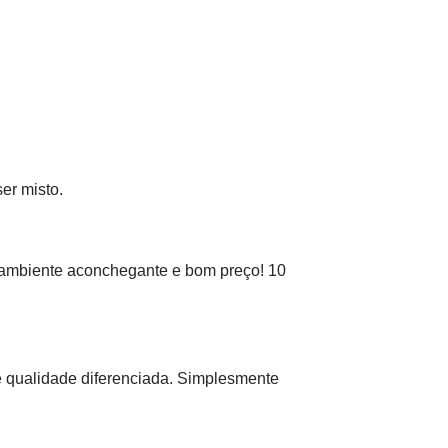
er misto.
, ambiente aconchegante e bom preço! 10
e qualidade diferenciada. Simplesmente