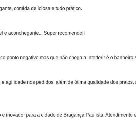
ante, comida deliciosa e tudo prático.
el e aconchegante... Super recomendo!!
 ponto negativo mas que não chega a interferir é o banheiro s
 e agilidade nos pedidos, além de ótima qualidade dos pratos
e inovador para a cidade de Bragança Paulista. Atendimento 