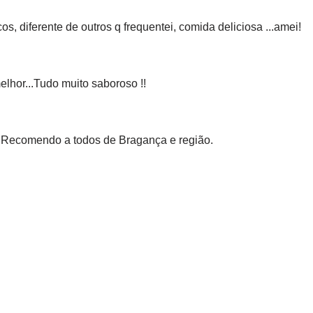
s, diferente de outros q frequentei, comida deliciosa ...amei!
elhor...Tudo muito saboroso !!
. Recomendo a todos de Bragança e região.