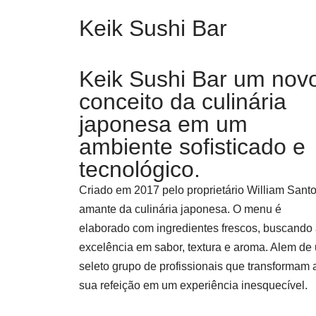
Keik Sushi Bar
Keik Sushi Bar um nov
conceito da culinária
japonesa em um
ambiente sofisticado e
tecnológico.
Criado em 2017 pelo proprietário William Santo
amante da culinária japonesa. O menu é
elaborado com ingredientes frescos, buscando
excelência em sabor, textura e aroma. Alem de
seleto grupo de profissionais que transformam 
sua refeição em um experiência inesquecível.