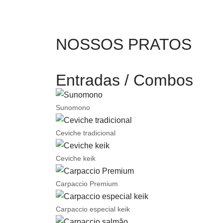
NOSSOS PRATOS
Entradas / Combos
Sunomono
Ceviche tradicional
Ceviche keik
Carpaccio Premium
Carpaccio especial keik