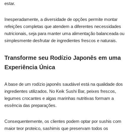
estar.
Inesperadamente, a diversidade de opções permite montar
refeições completas que atendem a diferentes necessidades
nutricionais, seja para manter uma alimentação balanceada ou
simplesmente desfrutar de ingredientes frescos e naturais.
Transforme seu Rodízio Japonês em uma
Experiência Única
A base de um rodízio japonês saudável está na qualidade dos
ingredientes utilizados. No Keik Sushi Bar, peixes frescos,
legumes crocantes e algas marinhas nutritivas formam a
essência das preparações.
Consequentemente, os clientes podem optar por sushis com
maior teor proteico, sashimis que preservam todos os