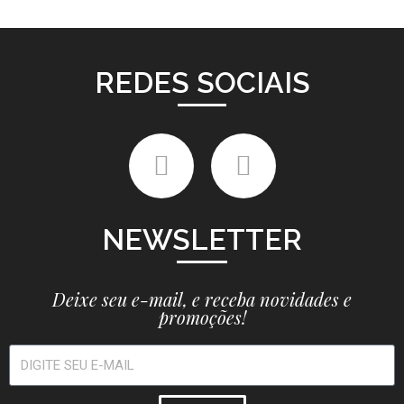
REDES SOCIAIS
NEWSLETTER
Deixe seu e-mail, e receba novidades e
promoções!