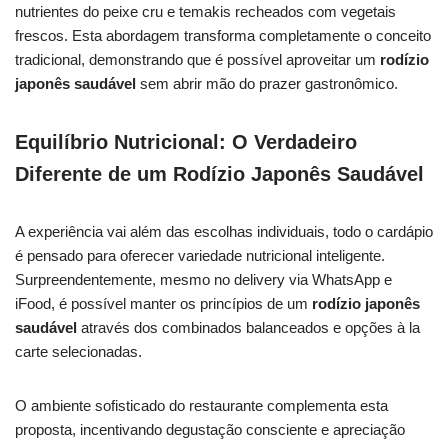
nutrientes do peixe cru e temakis recheados com vegetais
frescos. Esta abordagem transforma completamente o conceito
tradicional, demonstrando que é possível aproveitar um
rodízio
japonês saudável
sem abrir mão do prazer gastronômico.
Equilíbrio Nutricional: O Verdadeiro
Diferente de um Rodízio Japonês Saudável
A experiência vai além das escolhas individuais, todo o cardápio
é pensado para oferecer variedade nutricional inteligente.
Surpreendentemente, mesmo no delivery via WhatsApp e
iFood, é possível manter os princípios de um
rodízio japonês
saudável
através dos combinados balanceados e opções à la
carte selecionadas.
O ambiente sofisticado do restaurante complementa esta
proposta, incentivando degustação consciente e apreciação