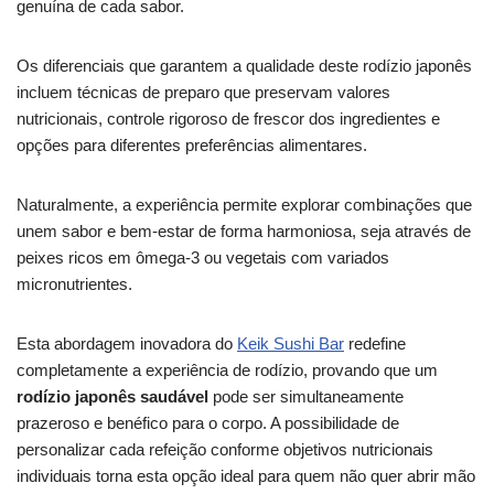
genuína de cada sabor.
Os diferenciais que garantem a qualidade deste rodízio japonês
incluem técnicas de preparo que preservam valores
nutricionais, controle rigoroso de frescor dos ingredientes e
opções para diferentes preferências alimentares.
Naturalmente, a experiência permite explorar combinações que
unem sabor e bem-estar de forma harmoniosa, seja através de
peixes ricos em ômega-3 ou vegetais com variados
micronutrientes.
Esta abordagem inovadora do
Keik Sushi Bar
redefine
completamente a experiência de rodízio, provando que um
rodízio japonês saudável
pode ser simultaneamente
prazeroso e benéfico para o corpo. A possibilidade de
personalizar cada refeição conforme objetivos nutricionais
individuais torna esta opção ideal para quem não quer abrir mão