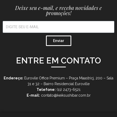
Deixe seu e-mail, e receba novidades e
promoções!
Enviar
ENTRE EM CONTATO
Endereço:
Eurovile Office Premium – Praça Maastricj, 200 – Sala
31 e 32 – Bairro Residencial Euroville
Telefone:
(11) 2473-6521
E-mail:
contato@keiksushibar.com.br