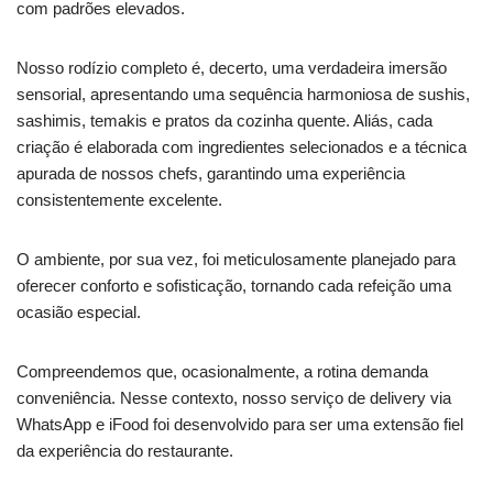
com padrões elevados.
Nosso rodízio completo é, decerto, uma verdadeira imersão
sensorial, apresentando uma sequência harmoniosa de sushis,
sashimis, temakis e pratos da cozinha quente. Aliás, cada
criação é elaborada com ingredientes selecionados e a técnica
apurada de nossos chefs, garantindo uma experiência
consistentemente excelente.
O ambiente, por sua vez, foi meticulosamente planejado para
oferecer conforto e sofisticação, tornando cada refeição uma
ocasião especial.
Compreendemos que, ocasionalmente, a rotina demanda
conveniência. Nesse contexto, nosso serviço de delivery via
WhatsApp e iFood foi desenvolvido para ser uma extensão fiel
da experiência do restaurante.