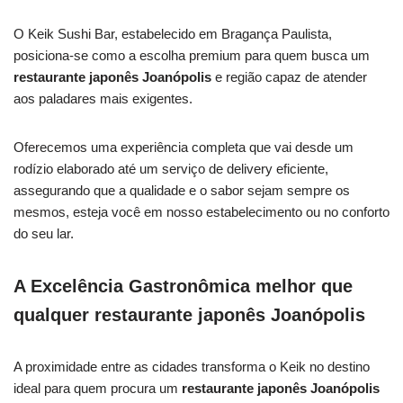
O Keik Sushi Bar, estabelecido em Bragança Paulista,
posiciona-se como a escolha premium para quem busca um
restaurante japonês Joanópolis
e região capaz de atender
aos paladares mais exigentes.
Oferecemos uma experiência completa que vai desde um
rodízio elaborado até um serviço de delivery eficiente,
assegurando que a qualidade e o sabor sejam sempre os
mesmos, esteja você em nosso estabelecimento ou no conforto
do seu lar.
A Excelência Gastronômica melhor que
qualquer restaurante japonês Joanópolis
A proximidade entre as cidades transforma o Keik no destino
ideal para quem procura um
restaurante japonês Joanópolis