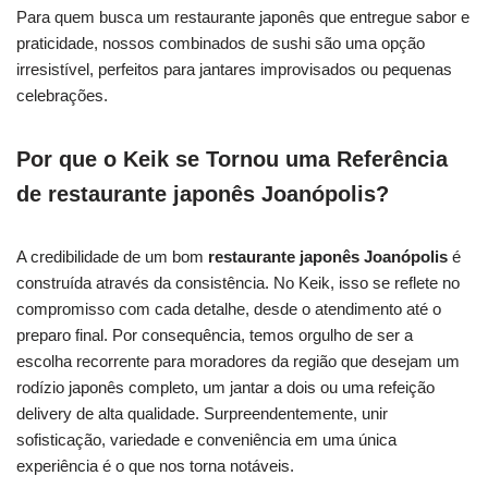
Para quem busca um restaurante japonês que entregue sabor e
praticidade, nossos combinados de sushi são uma opção
irresistível, perfeitos para jantares improvisados ou pequenas
celebrações.
Por que o Keik se Tornou uma Referência
de restaurante japonês Joanópolis?
A credibilidade de um bom
restaurante japonês Joanópolis
é
construída através da consistência. No Keik, isso se reflete no
compromisso com cada detalhe, desde o atendimento até o
preparo final. Por consequência, temos orgulho de ser a
escolha recorrente para moradores da região que desejam um
rodízio japonês completo, um jantar a dois ou uma refeição
delivery de alta qualidade. Surpreendentemente, unir
sofisticação, variedade e conveniência em uma única
experiência é o que nos torna notáveis.