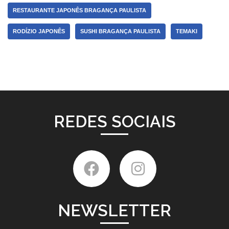
RESTAURANTE JAPONÊS BRAGANÇA PAULISTA
RODÍZIO JAPONÊS
SUSHI BRAGANÇA PAULISTA
TEMAKI
REDES SOCIAIS
NEWSLETTER