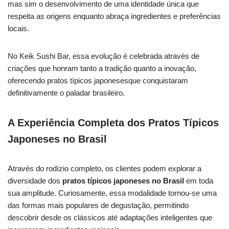
mas sim o desenvolvimento de uma identidade única que
respeita as origens enquanto abraça ingredientes e preferências
locais.
No Keik Sushi Bar, essa evolução é celebrada através de
criações que honram tanto a tradição quanto a inovação,
oferecendo pratos típicos japonesesque conquistaram
definitivamente o paladar brasileiro.
A Experiência Completa dos Pratos Típicos
Japoneses no Brasil
Através do rodízio completo, os clientes podem explorar a
diversidade dos
pratos típicos japoneses no Brasil
em toda
sua amplitude. Curiosamente, essa modalidade tornou-se uma
das formas mais populares de degustação, permitindo
descobrir desde os clássicos até adaptações inteligentes que