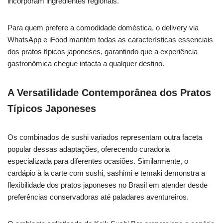
incorporam ingredientes regionais.
Para quem prefere a comodidade doméstica, o delivery via
WhatsApp e iFood mantém todas as características essenciais
dos pratos típicos japoneses, garantindo que a experiência
gastronômica chegue intacta a qualquer destino.
A Versatilidade Contemporânea dos Pratos
Típicos Japoneses
Os combinados de sushi variados representam outra faceta
popular dessas adaptações, oferecendo curadoria
especializada para diferentes ocasiões. Similarmente, o
cardápio à la carte com sushi, sashimi e temaki demonstra a
flexibilidade dos pratos japoneses no Brasil em atender desde
preferências conservadoras até paladares aventureiros.