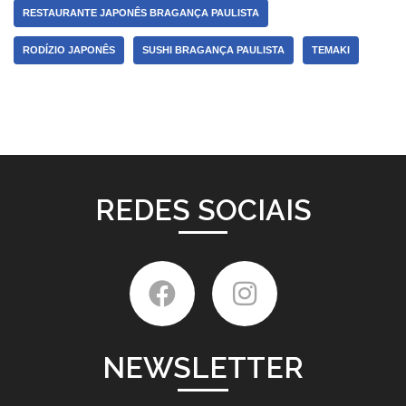
RESTAURANTE JAPONÊS BRAGANÇA PAULISTA
RODÍZIO JAPONÊS
SUSHI BRAGANÇA PAULISTA
TEMAKI
REDES SOCIAIS
NEWSLETTER