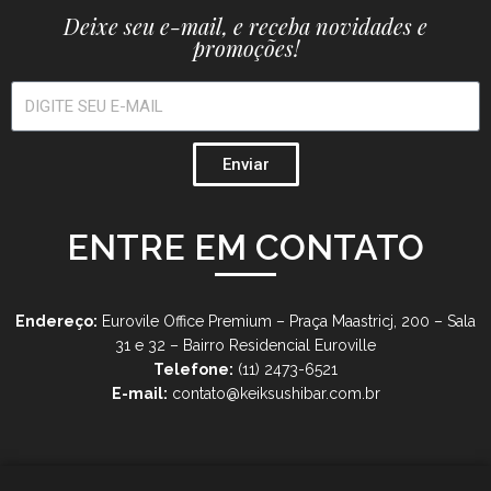
Deixe seu e-mail, e receba novidades e
promoções!
Enviar
ENTRE EM CONTATO
Endereço:
Eurovile Office Premium – Praça Maastricj, 200 – Sala
31 e 32 – Bairro Residencial Euroville
Telefone:
(11) 2473-6521
E-mail:
contato@keiksushibar.com.br