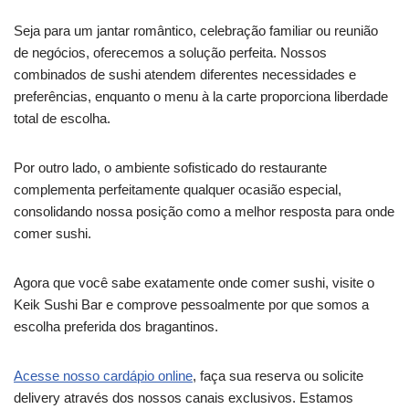
Seja para um jantar romântico, celebração familiar ou reunião
de negócios, oferecemos a solução perfeita. Nossos
combinados de sushi atendem diferentes necessidades e
preferências, enquanto o menu à la carte proporciona liberdade
total de escolha.
Por outro lado, o ambiente sofisticado do restaurante
complementa perfeitamente qualquer ocasião especial,
consolidando nossa posição como a melhor resposta para onde
comer sushi.
Agora que você sabe exatamente onde comer sushi, visite o
Keik Sushi Bar e comprove pessoalmente por que somos a
escolha preferida dos bragantinos.
Acesse nosso cardápio online
, faça sua reserva ou solicite
delivery através dos nossos canais exclusivos. Estamos