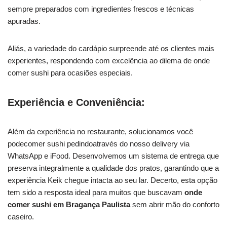
sempre preparados com ingredientes frescos e técnicas
apuradas.
Aliás, a variedade do cardápio surpreende até os clientes mais
experientes, respondendo com excelência ao dilema de onde
comer sushi para ocasiões especiais.
Experiência e Conveniência:
Além da experiência no restaurante, solucionamos você
podecomer sushi pedindoatravés do nosso delivery via
WhatsApp e iFood. Desenvolvemos um sistema de entrega que
preserva integralmente a qualidade dos pratos, garantindo que a
experiência Keik chegue intacta ao seu lar. Decerto, esta opção
tem sido a resposta ideal para muitos que buscavam
onde
comer sushi em Bragança Paulista
sem abrir mão do conforto
caseiro.