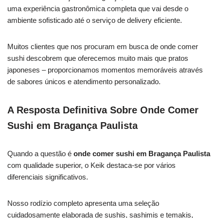
uma experiência gastronômica completa que vai desde o
ambiente sofisticado até o serviço de delivery eficiente.
Muitos clientes que nos procuram em busca de onde comer
sushi descobrem que oferecemos muito mais que pratos
japoneses – proporcionamos momentos memoráveis através
de sabores únicos e atendimento personalizado.
A Resposta Definitiva Sobre Onde Comer
Sushi em Bragança Paulista
Quando a questão é
onde comer sushi em Bragança Paulista
com qualidade superior, o Keik destaca-se por vários
diferenciais significativos.
Nosso rodízio completo apresenta uma seleção
cuidadosamente elaborada de sushis, sashimis e temakis,