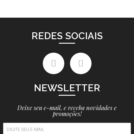
REDES SOCIAIS
NEWSLETTER
Deixe seu e-mail, e receba novidades e
promoções!