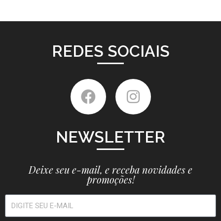
REDES SOCIAIS
NEWSLETTER
Deixe seu e-mail, e receba novidades e
promoções!