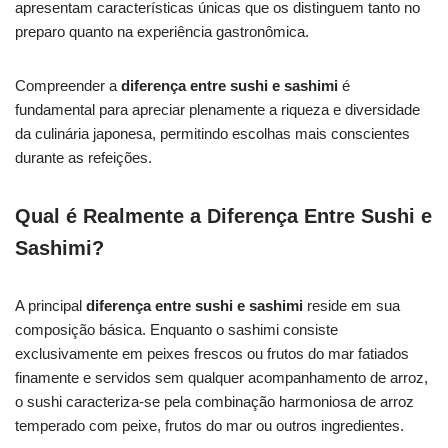
apresentam características únicas que os distinguem tanto no
preparo quanto na experiência gastronômica.
Compreender a
diferença entre sushi e sashimi
é
fundamental para apreciar plenamente a riqueza e diversidade
da culinária japonesa, permitindo escolhas mais conscientes
durante as refeições.
Qual é Realmente a Diferença Entre Sushi e
Sashimi?
A principal
diferença entre sushi e sashimi
reside em sua
composição básica. Enquanto o sashimi consiste
exclusivamente em peixes frescos ou frutos do mar fatiados
finamente e servidos sem qualquer acompanhamento de arroz,
o sushi caracteriza-se pela combinação harmoniosa de arroz
temperado com peixe, frutos do mar ou outros ingredientes.