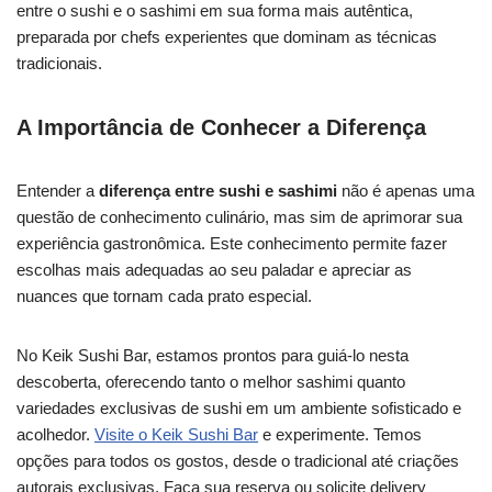
entre o sushi e o sashimi em sua forma mais autêntica,
preparada por chefs experientes que dominam as técnicas
tradicionais.
A Importância de Conhecer a Diferença
Entender a
diferença entre sushi e sashimi
não é apenas uma
questão de conhecimento culinário, mas sim de aprimorar sua
experiência gastronômica. Este conhecimento permite fazer
escolhas mais adequadas ao seu paladar e apreciar as
nuances que tornam cada prato especial.
No Keik Sushi Bar, estamos prontos para guiá-lo nesta
descoberta, oferecendo tanto o melhor sashimi quanto
variedades exclusivas de sushi em um ambiente sofisticado e
acolhedor.
Visite o Keik Sushi Bar
e experimente. Temos
opções para todos os gostos, desde o tradicional até criações
autorais exclusivas. Faça sua reserva ou solicite delivery