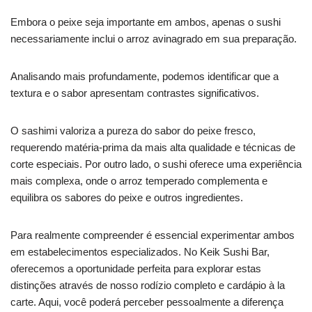
Embora o peixe seja importante em ambos, apenas o sushi
necessariamente inclui o arroz avinagrado em sua preparação.
Analisando mais profundamente, podemos identificar que a
textura e o sabor apresentam contrastes significativos.
O sashimi valoriza a pureza do sabor do peixe fresco,
requerendo matéria-prima da mais alta qualidade e técnicas de
corte especiais. Por outro lado, o sushi oferece uma experiência
mais complexa, onde o arroz temperado complementa e
equilibra os sabores do peixe e outros ingredientes.
Para realmente compreender é essencial experimentar ambos
em estabelecimentos especializados. No Keik Sushi Bar,
oferecemos a oportunidade perfeita para explorar estas
distinções através de nosso rodízio completo e cardápio à la
carte. Aqui, você poderá perceber pessoalmente a diferença