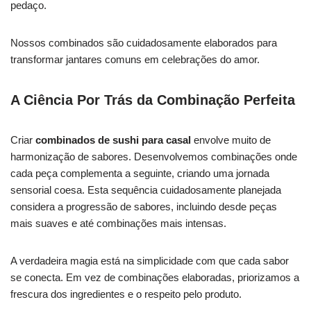
pedaço.
Nossos combinados são cuidadosamente elaborados para
transformar jantares comuns em celebrações do amor.
A Ciência Por Trás da Combinação Perfeita
Criar
combinados de sushi para casal
envolve muito de
harmonização de sabores. Desenvolvemos combinações onde
cada peça complementa a seguinte, criando uma jornada
sensorial coesa. Esta sequência cuidadosamente planejada
considera a progressão de sabores, incluindo desde peças
mais suaves e até combinações mais intensas.
A verdadeira magia está na simplicidade com que cada sabor
se conecta. Em vez de combinações elaboradas, priorizamos a
frescura dos ingredientes e o respeito pelo produto.