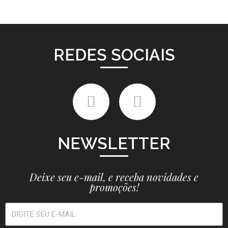
REDES SOCIAIS
NEWSLETTER
Deixe seu e-mail, e receba novidades e
promoções!