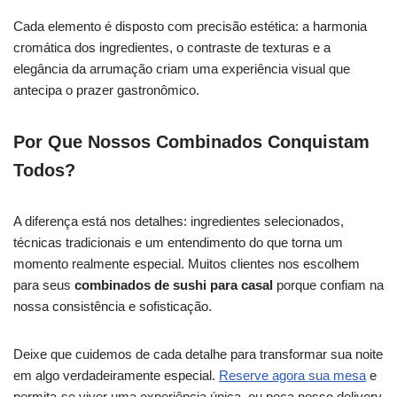
Cada elemento é disposto com precisão estética: a harmonia
cromática dos ingredientes, o contraste de texturas e a
elegância da arrumação criam uma experiência visual que
antecipa o prazer gastronômico.
Por Que Nossos Combinados Conquistam
Todos?
A diferença está nos detalhes: ingredientes selecionados,
técnicas tradicionais e um entendimento do que torna um
momento realmente especial. Muitos clientes nos escolhem
para seus
combinados de sushi para casal
porque confiam na
nossa consistência e sofisticação.
Deixe que cuidemos de cada detalhe para transformar sua noite
em algo verdadeiramente especial.
Reserve agora sua mesa
e
permita-se viver uma experiência única, ou peça nosso delivery