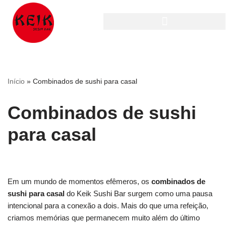
Pular
para
o
conteúdo
Início
»
Combinados de sushi para casal
Combinados de sushi
para casal
Em um mundo de momentos efêmeros, os
combinados de
sushi para casal
do Keik Sushi Bar surgem como uma pausa
intencional para a conexão a dois. Mais do que uma refeição,
criamos memórias que permanecem muito além do último